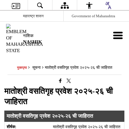
महाराष्ट्र शासन
Government of Maharashtra
नाशिक
NASHIK
सूचना
मातोश्री वसतिगृह प्रवेश २०२५-२६ ची जाहिरात
मुख्यपृष्ठ
मातोश्री वसतिगृह प्रवेश २०२५-२६ ची
जाहिरात
मातोश्री वसतिगृह प्रवेश २०२५-२६ ची जाहिरात
मातोश्री वसतिगृह प्रवेश २०२५-२६ ची जाहिरात