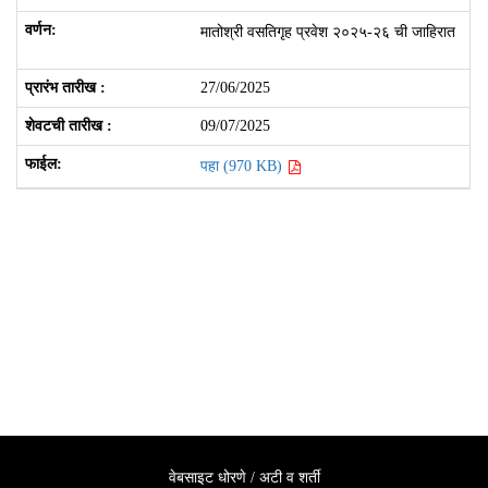
मातोश्री वसतिगृह प्रवेश २०२५-२६ ची जाहिरात
27/06/2025
09/07/2025
पहा (970 KB)
वेबसाइट धोरणे / अटी व शर्ती