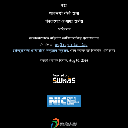
मदत
आमच्याशी संपर्क साधा
संकेतस्थळ अभ्यागत सारांश
अभिप्राय
संकेतस्थळावरील माहितीचा सर्वाधिकार जिल्हा प्रशासनाकडे
© नाशिक ,
राष्ट्रीय सूचना विज्ञान केंद्र
,
इलेक्ट्रॉनिक्स आणि माहिती तंत्रज्ञान मंत्रालय
, भारत सरकार द्वारे विकसित आणि होस्ट
शेवटचे अद्यावत दिनांक:
Aug 06, 2026