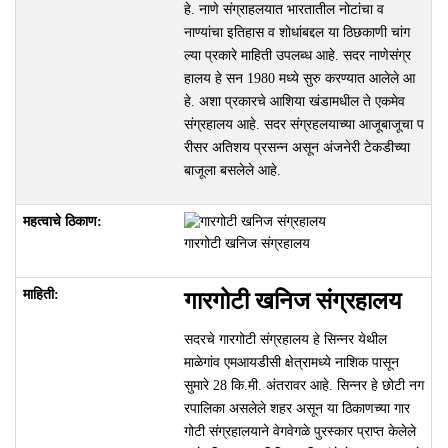
हे. नाणे संग्राहलयात भारतातील नोटांचा व
नाण्यांचा इतिहास व शोधांबद्दल या ठिछकाणी चांग
ल्या प्रकारे माहिती उपलब्ध आहे. सदर नाणेसंग्र
हालय हे सन 1980 मध्ये सुरु करण्यात आलेले आ
हे. अशा प्रकारचे आशिया खंडामधील ते एकमेव
संग्रहालय आहे. सदर संग्रहलयाच्या आजूबाजूचा प
रीसर अतिशय प्रसन्न असून अंजनेरी टेकडीच्या
बाजूला बसलेले आहे.
गारगोटी खनिज संग्रहालय
गारगोटी खनिज संग्रहालय
सदरचे गारगोटी संग्रहालय हे सिन्नर येथील
माळेगांव एमआयडीसी क्षेत्रामध्ये नाशिक पासून
सुमारे 28 कि.मी. अंतरावर आहे. सिन्नर हे छोटी नग
रपालिका असलेले शहर असून या ठिकाणच्या गार
गोटी संग्रहालयाने वेगवेगळे पुरस्कार प्राप्त केलेले