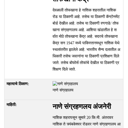
देवळाली तोफखाना हे नाशिक शहरातील नाशिक
रोड या ठिकाणी आहे. तसेच या ठिकाणी कॅन्टोनमेंट
बोर्ड देखील आहे. तसेच या ठिकाणी रणगाडे/ तोफ
खाना संग्रहणालय आहे. आशिया खंडातील हे स
र्वात मोठे तोफखाना केंद्र आहे. सदरचे तोफखाना
केंद्र सन 1947 मध्ये पाकिस्तानमधून नाशिक येथे
स्थलांतरीत झालेले आहे. भारतीय सैन्य दलातील अ
धिकारी तसेच जवानांना या ठिकाणी प्रशिक्षण दिले
जाते. तसेच बोफोर्स तोफांचे देखील या ठिकाणी प्र
शिक्षण दिले जाते.
नाणे संग्रहालय
नाणे संग्रहणलय अंजनेरी
नाशिक शहरापसून सुमारे 20 कि.मी. अंतरावर
नाशिक ते त्र्यंबकेश्वर रोडवर नाणे संग्रहणालय आ