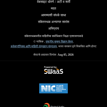
वेबसाइट धोरणे / अटी व शर्ती
मदत
आमच्याशी संपर्क साधा
संकेतस्थळ अभ्यागत सारांश
अभिप्राय
संकेतस्थळावरील माहितीचा सर्वाधिकार जिल्हा प्रशासनाकडे
© नाशिक ,
राष्ट्रीय सूचना विज्ञान केंद्र
,
इलेक्ट्रॉनिक्स आणि माहिती तंत्रज्ञान मंत्रालय
, भारत सरकार द्वारे विकसित आणि होस्ट
शेवटचे अद्यावत दिनांक:
Aug 05, 2026