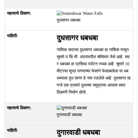
दुधसागर धबधबा
दुधसागर धबधबा
नाशिक सदरचा दुधसागर धबधबा हा नाशिक पासून
सुमारे 8 कि.मी. अंतरावरील सोमेश्वर येथे आहे. सद
र धबधबा हा प्रसिध्द पर्यटन स्थळ आहे. सुमारे 10
मीटरचा शुभ्र पाण्याच्या फेसाने फेसाळलेला या धब
धब्याला दुध सागर हे नाव पडलेले आहे. दुधसागर म्ह
णजे एक प्रकारे दुधाच्या समुद्राचा आभास सदर
ठिकाणी निर्माण होतो.
दुगारवाडी धबधबा
दुगारवाडी धबधबा