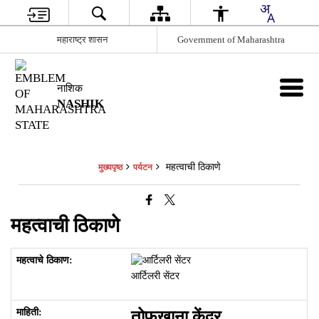
महाराष्ट्र शासन
Government of Maharashtra
नाशिक
NASHIK
महत्वाची ठिकाणे
मुख्यपृष्ठ
पर्यटन
महत्वाची ठिकाणे
आर्टिलरी सेंटर
तोफखाना केंद्र