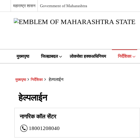
महाराष्ट्र शासन
Government of Maharashtra
मुख्यपृष्ठ
जिल्ह्याबद्दल
लोकसेवा हक्कअधिनियम
निर्देशिका
हेल्पलाईन
मुख्यपृष्ठ
निर्देशिका
हेल्पलाईन
नागरिक कॉल सेंटर
18001208040