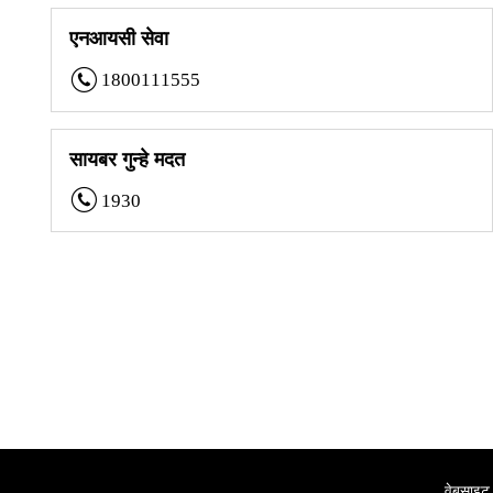
एनआयसी सेवा
1800111555
सायबर गुन्हे मदत
1930
वेबसाइट 