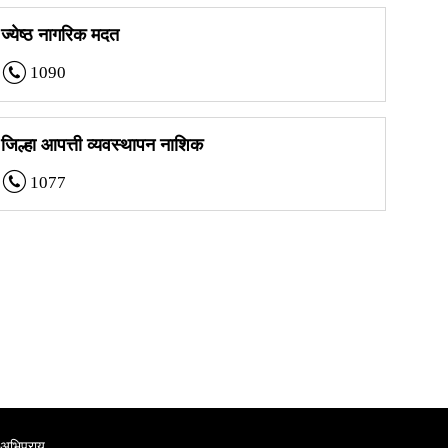
ज्येष्ठ नागरिक मदत
1090
जिल्हा आपत्ती व्यवस्थापन नाशिक
1077
अभिप्राय