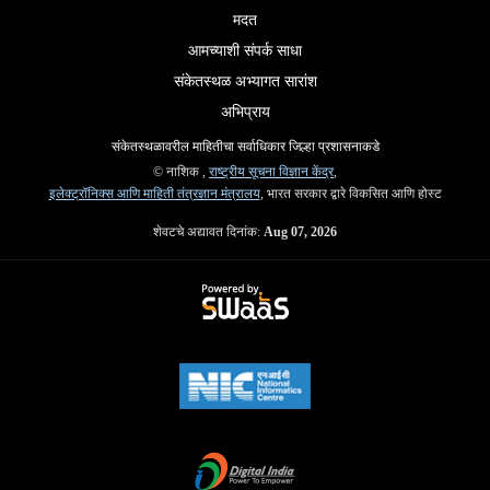
मदत
आमच्याशी संपर्क साधा
संकेतस्थळ अभ्यागत सारांश
अभिप्राय
संकेतस्थळावरील माहितीचा सर्वाधिकार जिल्हा प्रशासनाकडे
© नाशिक ,
राष्ट्रीय सूचना विज्ञान केंद्र
,
इलेक्ट्रॉनिक्स आणि माहिती तंत्रज्ञान मंत्रालय
, भारत सरकार द्वारे विकसित आणि होस्ट
शेवटचे अद्यावत दिनांक:
Aug 07, 2026