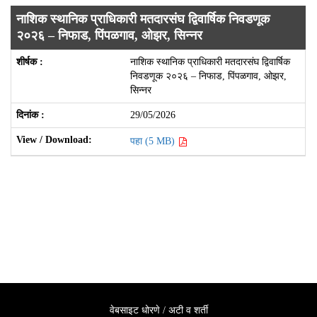
नाशिक स्थानिक प्राधिकारी मतदारसंघ द्विवार्षिक निवडणूक
२०२६ – निफाड, पिंपळगाव, ओझर, सिन्नर
नाशिक स्थानिक प्राधिकारी मतदारसंघ द्विवार्षिक
निवडणूक २०२६ – निफाड, पिंपळगाव, ओझर,
सिन्नर
29/05/2026
पहा (5 MB)
वेबसाइट धोरणे / अटी व शर्ती