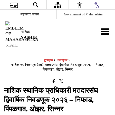
महाराष्ट्र शासन
Government of Maharashtra
नाशिक
NASHIK
मुख्यपृष्ठ
दस्तऐवज
नाशिक स्थानिक प्राधिकारी मतदारसंघ द्विवार्षिक निवडणूक २०२६ – निफाड,
पिंपळगाव, ओझर, सिन्नर
नाशिक स्थानिक प्राधिकारी मतदारसंघ
द्विवार्षिक निवडणूक २०२६ – निफाड,
पिंपळगाव, ओझर, सिन्नर