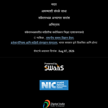
मदत
आमच्याशी संपर्क साधा
संकेतस्थळ अभ्यागत सारांश
अभिप्राय
संकेतस्थळावरील माहितीचा सर्वाधिकार जिल्हा प्रशासनाकडे
© नाशिक ,
राष्ट्रीय सूचना विज्ञान केंद्र
,
इलेक्ट्रॉनिक्स आणि माहिती तंत्रज्ञान मंत्रालय
, भारत सरकार द्वारे विकसित आणि होस्ट
शेवटचे अद्यावत दिनांक:
Aug 07, 2026