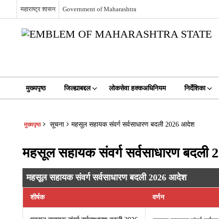
महाराष्ट्र शासन
Government of Maharashtra
मुख्यपृष्ठ
जिल्ह्याबद्दल
लोकसेवा हक्कअधिनियम
निर्देशिका
सूचना
महसूल सहायक संवर्ग सर्वसाधारण बदली 2026 आदेश
मुख्यपृष्ठ
महसूल सहायक संवर्ग सर्वसाधारण बदली
महसूल सहायक संवर्ग सर्वसाधारण बदली 2026 आदेश
शीर्षक
वर्णन