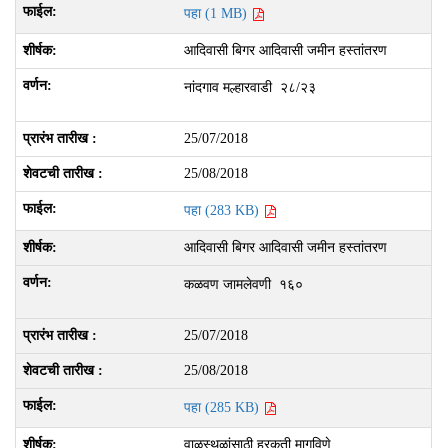
पहा (1 MB)
आदिवासी बिगर आदिवासी जमीन हस्तांतरण
नांदगाव मल्हारवाडी २८/२३
25/07/2018
25/08/2018
पहा (283 KB)
आदिवासी बिगर आदिवासी जमीन हस्तांतरण
कळवण जामलेवणी १६०
25/07/2018
25/08/2018
पहा (285 KB)
वाळूस्थळांसाठी हरकती मागविणे