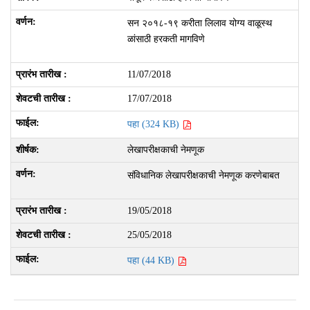
सन २०१८-१९ करीता लिलाव योग्य वाळूस्थ
ळांसाठी हरकती मागविणे
11/07/2018
17/07/2018
पहा (324 KB)
लेखापरीक्षकाची नेमणूक
संविधानिक लेखापरीक्षकाची नेमणूक करणेबाबत
19/05/2018
25/05/2018
पहा (44 KB)