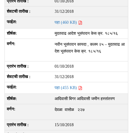
01/10/2018
31/12/2018
पहा (460 KB)
मुदतवाढ आदेश भूसंपादन केस क्र. १८५/१६
नवीन भूसंपादन कायदा , कलम २५ – मुदतवाढ आ
देश भूसंपादन केस क्र. १८५/१६
01/10/2018
31/12/2018
पहा (455 KB)
आदिवासी बिगर आदिवासी जमीन हस्तांतरण
देवळा वासोळ २२७
15/10/2018