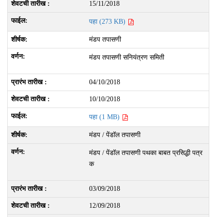
15/11/2018
पहा (273 KB)
मंडप तपासणी
मंडप तपासणी सनियंत्रण समिती
04/10/2018
10/10/2018
पहा (1 MB)
मंडप / पेंडॉल तपासणी
मंडप / पेंडॉल तपासणी पथका बाबत प्रसिद्धी पत्र
क
03/09/2018
12/09/2018