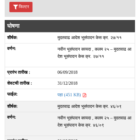
फिल्टर
घोषणा
मुदतवाढ आदेश भूसंपादन केस क्र. २७/११
नवीन भूसंपादन कायदा , कलम २५ – मुदतवाढ आ
देश भूसंपादन केस क्र. २७/११
06/09/2018
31/12/2018
पहा (451 KB)
मुदतवाढ आदेश भूसंपादन केस क्र. ४६/०९
नवीन भूसंपादन कायदा , कलम २५ – मुदतवाढ आ
देश भूसंपादन केस क्र. ४६/०९