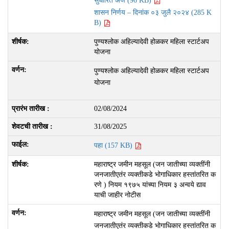
सुधारित अर्ज (96 KB)
शासन निर्णय – दिनांक ०३ जुलै २०२४ (285 K
B)
पुण्यश्लोक अहिल्यादेवी होळकर महिला स्टार्टअप
योजना
पुण्यश्लोक अहिल्यादेवी होळकर महिला स्टार्टअप
योजना
02/08/2024
31/08/2025
पहा (157 KB)
महाराष्ट्र जमीन महसूल (जन जातीच्या व्यक्तींनी
जनजातीएतंर व्यक्तीकडे भोगाधिकार हस्तांतरित क
रणे ) नियम १९७५ यांच्या नियम ३ अन्वये द्याव
याची जाहीर नोटीस
महाराष्ट्र जमीन महसूल (जन जातीच्या व्यक्तींनी
जनजातीएतंर व्यक्तीकडे भोगाधिकार हस्तांतरित क