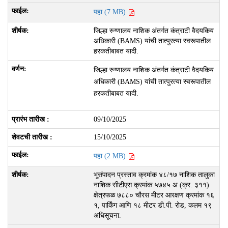
पहा (7 MB)
जिल्हा रुग्णालय नाशिक अंतर्गत कंत्राटी वैदयकिय
अधिकारी (BAMS) यांची तात्पुरत्या स्वरूपातील
हरकतीबाबत यादी.
जिल्हा रुग्णालय नाशिक अंतर्गत कंत्राटी वैदयकिय
अधिकारी (BAMS) यांची तात्पुरत्या स्वरूपातील
हरकतीबाबत यादी.
09/10/2025
15/10/2025
पहा (2 MB)
भूसंपादन प्रस्ताव क्रमांक ४८/१७ नाशिक तालुका
नाशिक सीटीएस क्रमांक ५७४५ अ (क्र. ३११)
क्षेत्रफळ ७८८० चौरस मीटर आरक्षण क्रमांक १६
१, पार्किंग आणि १८ मीटर डी.पी. रोड, कलम १९
अधिसूचना.