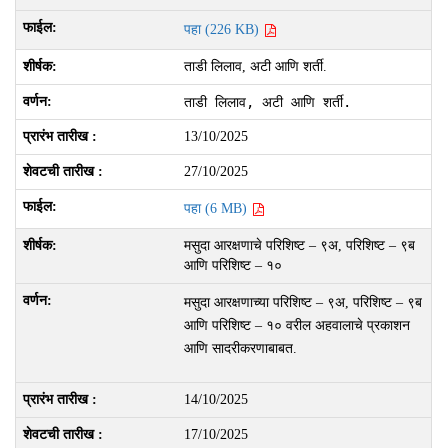
पहा (226 KB)
ताडी लिलाव, अटी आणि शर्ती.
ताडी लिलाव, अटी आणि शर्ती.
13/10/2025
27/10/2025
पहा (6 MB)
मसुदा आरक्षणाचे परिशिष्ट – ९अ, परिशिष्ट – ९ब
आणि परिशिष्ट – १०
मसुदा आरक्षणाच्या परिशिष्ट – ९अ, परिशिष्ट – ९ब
आणि परिशिष्ट – १० वरील अहवालाचे प्रकाशन
आणि सादरीकरणाबाबत.
14/10/2025
17/10/2025