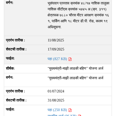
भूसंपादन प्रस्ताव क्रमांक ४८/१७ नाशिक तालुका
नाशिक सीटीएस क्रमांक ५७४५ अ (क्र. ३११)
क्षेत्रफळ ७८८० चौरस मीटर आरक्षण क्रमांक १६
१, पार्किंग आणि १८ मीटर डी.पी. रोड, कलम १९
अधिसूचना.
11/08/2025
17/09/2025
पहा (827 KB)
“मुख्यमंत्री-माझी लाडकी बहिण” योजना अर्ज
“मुख्यमंत्री-माझी लाडकी बहिण” योजना अर्ज
01/07/2024
31/08/2025
पहा (250 KB)