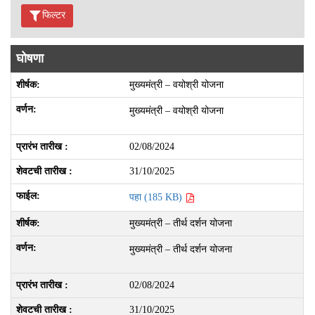
फिल्टर
घोषणा
मुख्यमंत्री – वयोश्री योजना
मुख्यमंत्री – वयोश्री योजना
02/08/2024
31/10/2025
पहा (185 KB)
मुख्यमंत्री – तीर्थ दर्शन योजना
मुख्यमंत्री – तीर्थ दर्शन योजना
02/08/2024
31/10/2025