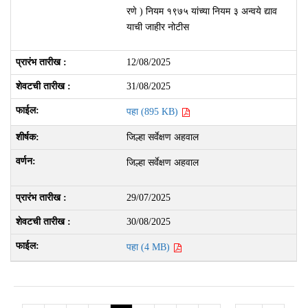
रणे ) नियम १९७५ यांच्या नियम ३ अन्वये द्याव
याची जाहीर नोटीस
12/08/2025
31/08/2025
पहा (895 KB)
जिल्हा सर्वेक्षण अहवाल
जिल्हा सर्वेक्षण अहवाल
29/07/2025
30/08/2025
पहा (4 MB)