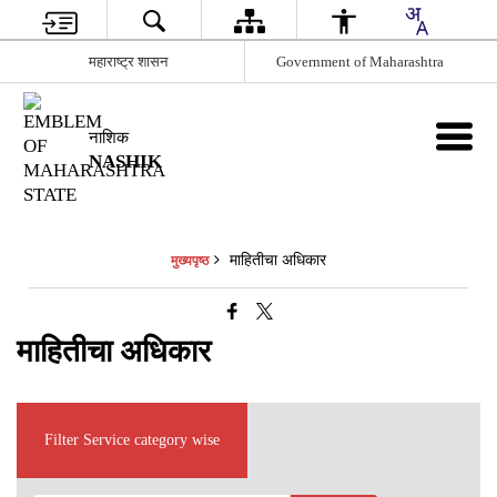
महाराष्ट्र शासन
Government of Maharashtra
नाशिक
NASHIK
माहितीचा अधिकार
मुख्यपृष्ठ
माहितीचा अधिकार
Filter Service category wise