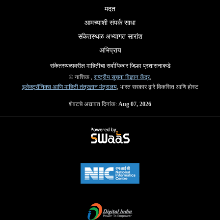
मदत
आमच्याशी संपर्क साधा
संकेतस्थळ अभ्यागत सारांश
अभिप्राय
संकेतस्थळावरील माहितीचा सर्वाधिकार जिल्हा प्रशासनाकडे
© नाशिक ,
राष्ट्रीय सूचना विज्ञान केंद्र
,
इलेक्ट्रॉनिक्स आणि माहिती तंत्रज्ञान मंत्रालय
, भारत सरकार द्वारे विकसित आणि होस्ट
शेवटचे अद्यावत दिनांक:
Aug 07, 2026